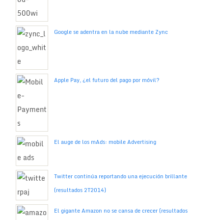
Google se adentra en la nube mediante Zync
Apple Pay, ¿el futuro del pago por móvil?
El auge de los mAds: mobile Advertising
Twitter continúa reportando una ejecución brillante
(resultados 2T2014)
El gigante Amazon no se cansa de crecer (resultados