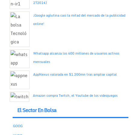
2T2014)
¡Google aglutina casi la mitad del mercado de la publicidad
online!
Whatsapp alcanza los 600 millones de usuarios activos
mensuales
AppNexus valorada en $1.200mn tras ampliar capital
Amazon compra Twitch, el Youtube de los videojuegos
El Sector En Bolsa
GOOG