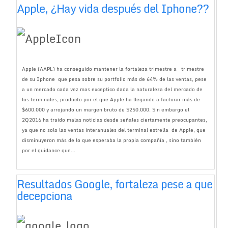
Apple, ¿Hay vida después del Iphone??
Apple (AAPL) ha conseguido mantener la fortaleza trimestre a trimestre
de su Iphone que pesa sobre su portfolio más de 64% de las ventas, pese
a un mercado cada vez mas exceptico dada la naturaleza del mercado de
los terminales, producto por el que Apple ha llegando a facturar más de
$600.000 y arrojando un margen bruto de $250.000. Sin embargo el
2Q2016 ha traido malas noticias desde señales ciertamente preocupantes,
ya que no solo las ventas interanuales del terminal estrella de Apple, que
disminuyeron más de lo que esperaba la propia compañía , sino también
por el guidance que...
Resultados Google, fortaleza pese a que
decepciona