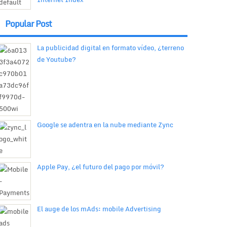
Popular Post
La publicidad digital en formato vídeo, ¿terreno
de Youtube?
Google se adentra en la nube mediante Zync
Apple Pay, ¿el futuro del pago por móvil?
El auge de los mAds: mobile Advertising