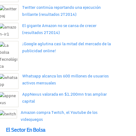
Twitter continúa reportando una ejecución
brillante (resultados 2T2014)
El gigante Amazon no se cansa de crecer
(resultados 2T2014)
¡Google aglutina casi la mitad del mercado de la
publicidad online!
Whatsapp alcanza los 600 millones de usuarios
activos mensuales
AppNexus valorada en $1.200mn tras ampliar
capital
Amazon compra Twitch, el Youtube de los
videojuegos
El Sector En Bolsa