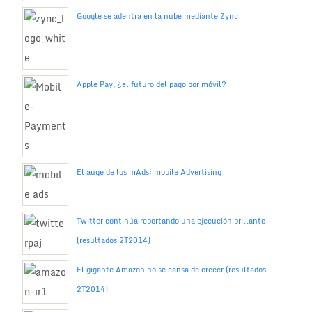
Google se adentra en la nube mediante Zync
Apple Pay, ¿el futuro del pago por móvil?
El auge de los mAds: mobile Advertising
Twitter continúa reportando una ejecución brillante
(resultados 2T2014)
El gigante Amazon no se cansa de crecer (resultados
2T2014)