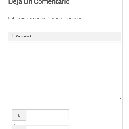
Deja Un Comentario
Tu dirección de correo electrónico no será publicada.
Comentario
Name