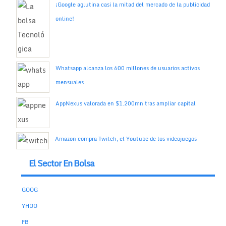
¡Google aglutina casi la mitad del mercado de la publicidad
online!
Whatsapp alcanza los 600 millones de usuarios activos
mensuales
AppNexus valorada en $1.200mn tras ampliar capital
Amazon compra Twitch, el Youtube de los videojuegos
El Sector En Bolsa
GOOG
YHOO
FB