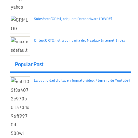
Salesforce(CRM), adquiere Demandware (DWRE)
Criteo(CRTO), otra compañía del Nasdaq-Internet Index
Popular Post
La publicidad digital en formato vídeo, ¿terreno de Youtube?