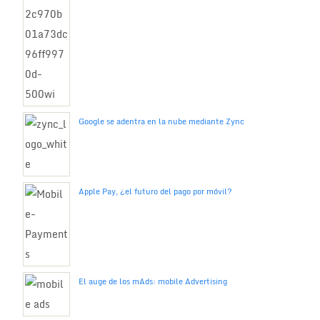
Google se adentra en la nube mediante Zync
Apple Pay, ¿el futuro del pago por móvil?
El auge de los mAds: mobile Advertising