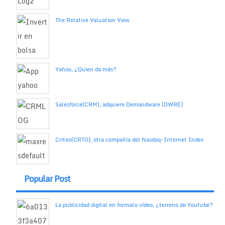
The Relative Valuation View
Yahoo, ¿Quien da más?
Salesforce(CRM), adquiere Demandware (DWRE)
Criteo(CRTO), otra compañía del Nasdaq-Internet Index
Popular Post
La publicidad digital en formato vídeo, ¿terreno de Youtube?