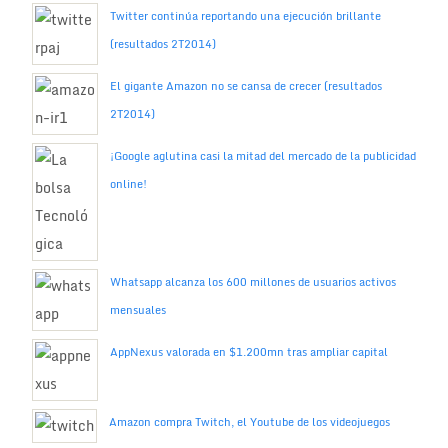
Twitter continúa reportando una ejecución brillante
(resultados 2T2014)
El gigante Amazon no se cansa de crecer (resultados
2T2014)
¡Google aglutina casi la mitad del mercado de la publicidad
online!
Whatsapp alcanza los 600 millones de usuarios activos
mensuales
AppNexus valorada en $1.200mn tras ampliar capital
Amazon compra Twitch, el Youtube de los videojuegos