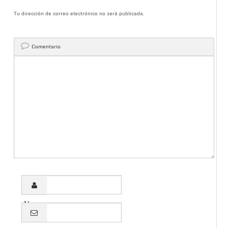
Tu dirección de correo electrónico no será publicada.
Comentario
Name