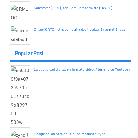
Salesforce(CRM), adquiere Demandware (DWRE)
Criteo(CRTO), otra compañía del Nasdaq-Internet Index
Popular Post
La publicidad digital en formato vídeo, ¿terreno de Youtube?
Google se adentra en la nube mediante Zync