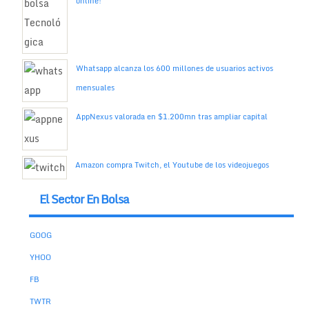
online!
Whatsapp alcanza los 600 millones de usuarios activos
mensuales
AppNexus valorada en $1.200mn tras ampliar capital
Amazon compra Twitch, el Youtube de los videojuegos
El Sector En Bolsa
GOOG
YHOO
FB
TWTR