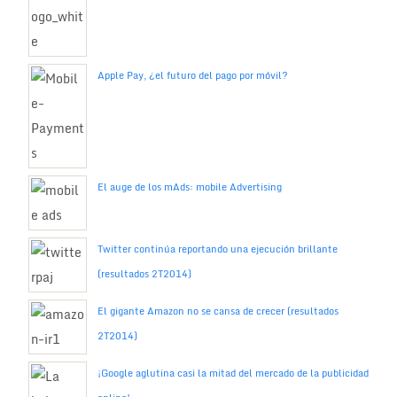
Apple Pay, ¿el futuro del pago por móvil?
El auge de los mAds: mobile Advertising
Twitter continúa reportando una ejecución brillante
(resultados 2T2014)
El gigante Amazon no se cansa de crecer (resultados
2T2014)
¡Google aglutina casi la mitad del mercado de la publicidad