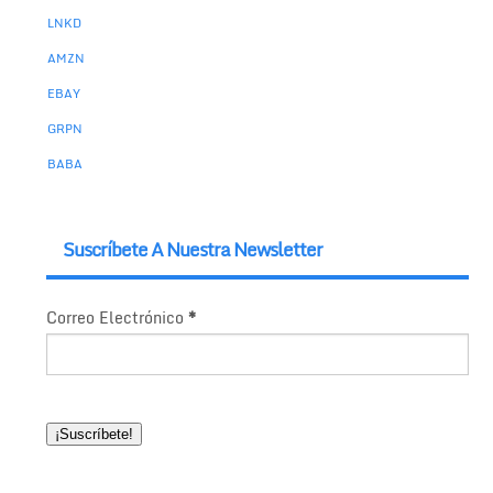
LNKD
AMZN
EBAY
GRPN
BABA
Suscríbete A Nuestra Newsletter
Correo Electrónico
*