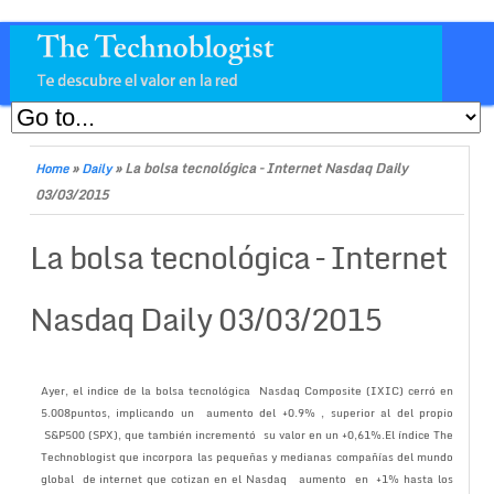
»
»
La bolsa tecnológica – Internet Nasdaq Daily
Home
Daily
03/03/2015
La bolsa tecnológica – Internet
Nasdaq Daily 03/03/2015
Ayer, el indice de la bolsa tecnológica Nasdaq Composite (IXIC) cerró en
5.008puntos, implicando un aumento del +0.9% , superior al del propio
S&P500 (SPX), que también incrementó su valor en un +0,61%.El índice The
Technoblogist que incorpora las pequeñas y medianas compañías del mundo
global de internet que cotizan en el Nasdaq aumento en +1% hasta los