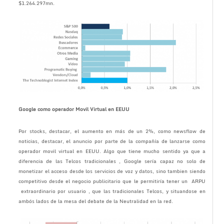
$1.264.297mn.
Google como operador Movil Virtual en EEUU
Por stocks, destacar, el aumento en más de un 2%, como newsflow de
noticias, destacar, el anuncio por parte de la compañía de lanzarse como
operador movil virtual en EEUU. Algo que tiene mucho sentido ya que a
diferencia de las Telcos tradicionales , Google sería capaz no solo de
monetizar el acceso desde los servicios de voz y datos, sino tambien siendo
competitivo desde el negocio publicitario que le permitiría tener un ARPU
extraordinario por usuario , que las tradicionales Telcos, y situandose en
ambós lados de la mesa del debate de la Neutralidad en la red.