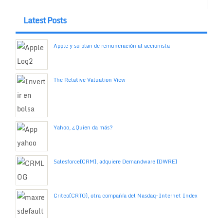
Latest Posts
Apple y su plan de remuneración al accionista
The Relative Valuation View
Yahoo, ¿Quien da más?
Salesforce(CRM), adquiere Demandware (DWRE)
Criteo(CRTO), otra compañía del Nasdaq-Internet Index