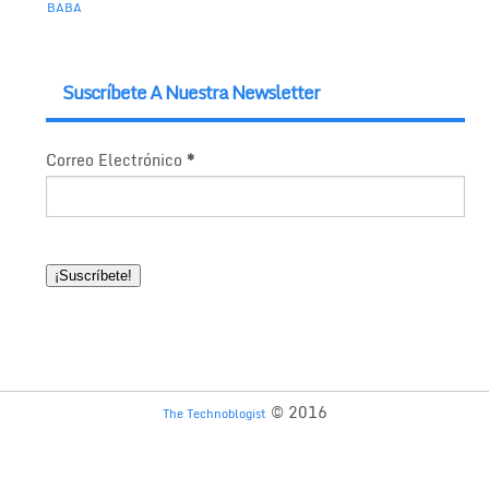
BABA
Suscríbete A Nuestra Newsletter
Correo Electrónico
*
© 2016
The Technoblogist