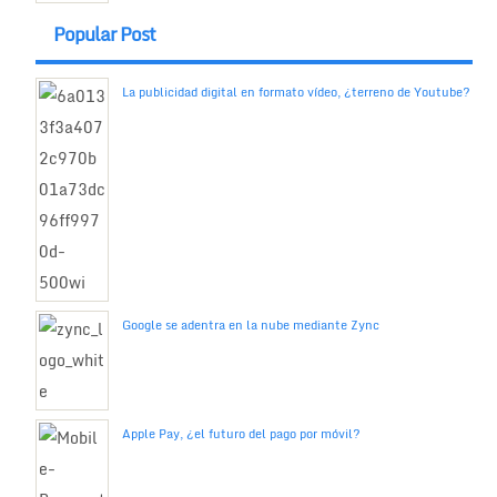
Popular Post
La publicidad digital en formato vídeo, ¿terreno de Youtube?
Google se adentra en la nube mediante Zync
Apple Pay, ¿el futuro del pago por móvil?