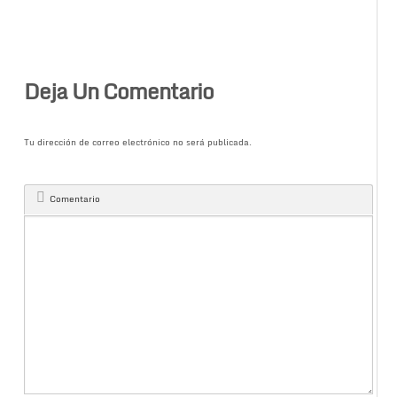
Deja Un Comentario
Tu dirección de correo electrónico no será publicada.
Comentario