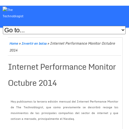
»
»
Internet Performance Monitor Octubre
Home
Invertir en bolsa
2014
Internet Performance Monitor
Octubre 2014
Hoy publicamos la tercera edición mensual del Internet Perfomance Monitor
de The Technoblogist, que como previamente se describió recoge los
movimientos de las principales compañías del sector de internet y que
cotizan a mercado, principalmente el Nasdaq.