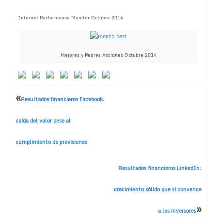
Internet Performance Monitor Octubre 2014
Mejores y Peores Acciones Octubre 2014
«
Resultados financieros Facebook:
caída del valor pese al
cumplimiento de previsiones
Resultados financieros LinkedIn:
crecimiento sólido que sí convence
»
a los inversores