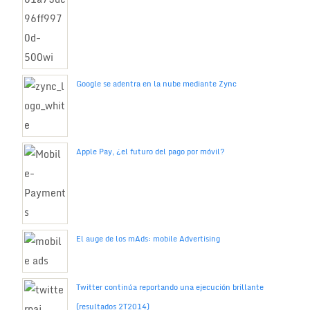
Google se adentra en la nube mediante Zync
Apple Pay, ¿el futuro del pago por móvil?
El auge de los mAds: mobile Advertising
Twitter continúa reportando una ejecución brillante
(resultados 2T2014)