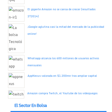
El gigante Amazon no se cansa de crecer (resultados
2T2014)
¡Google aglutina casi la mitad del mercado de la publicidad
online!
Whatsapp alcanza los 600 millones de usuarios activos
mensuales
AppNexus valorada en $1.200mn tras ampliar capital
Amazon compra Twitch, el Youtube de los videojuegos
El Sector En Bolsa