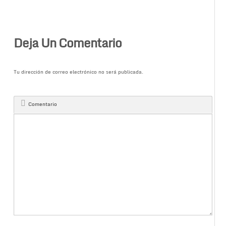
Deja Un Comentario
Tu dirección de correo electrónico no será publicada.
Comentario