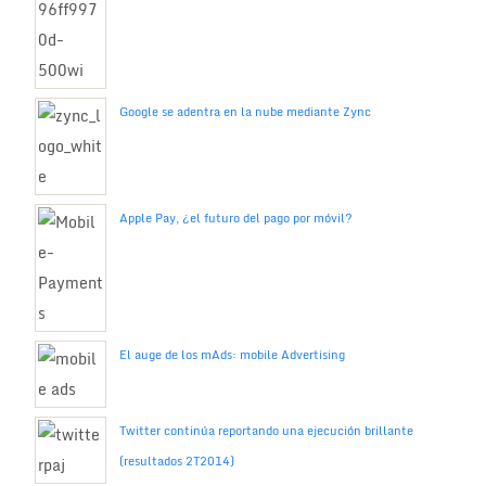
Google se adentra en la nube mediante Zync
Apple Pay, ¿el futuro del pago por móvil?
El auge de los mAds: mobile Advertising
Twitter continúa reportando una ejecución brillante
(resultados 2T2014)