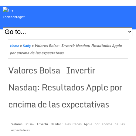
»
»
Valores Bolsa- Invertir Nasdaq: Resultados Apple
Home
Daily
por encima de las expectativas
Valores Bolsa- Invertir
Nasdaq: Resultados Apple por
encima de las expectativas
Valores Bolsa- Invertir Nasdaq: Resultados Apple por encima de las
expectativas