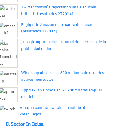
Twitter continúa reportando una ejecución
brillante (resultados 2T2014)
El gigante Amazon no se cansa de crecer
(resultados 2T2014)
¡Google aglutina casi la mitad del mercado de la
publicidad online!
Whatsapp alcanza los 600 millones de usuarios
activos mensuales
AppNexus valorada en $1.200mn tras ampliar
capital
Amazon compra Twitch, el Youtube de los
videojuegos
El Sector En Bolsa