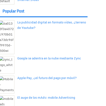
Popular Post
La publicidad digital en formato vídeo, ¿terreno
de Youtube?
Google se adentra en la nube mediante Zync
Apple Pay, ¿el futuro del pago por móvil?
El auge de los mAds: mobile Advertising