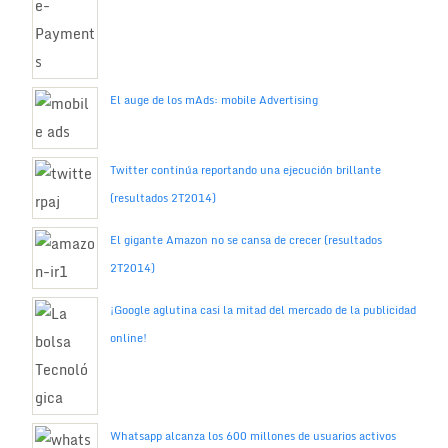
El auge de los mAds: mobile Advertising
Twitter continúa reportando una ejecución brillante
(resultados 2T2014)
El gigante Amazon no se cansa de crecer (resultados
2T2014)
¡Google aglutina casi la mitad del mercado de la publicidad
online!
Whatsapp alcanza los 600 millones de usuarios activos