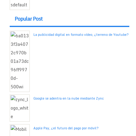
Popular Post
La publicidad digital en formato vídeo, ¿terreno de Youtube?
Google se adentra en la nube mediante Zync
Apple Pay, ¿el futuro del pago por móvil?