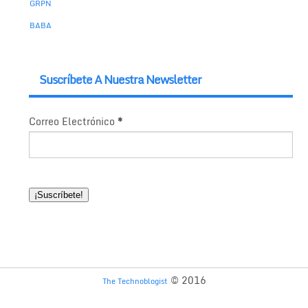
GRPN
BABA
Suscríbete A Nuestra Newsletter
Correo Electrónico
*
© 2016
The Technoblogist