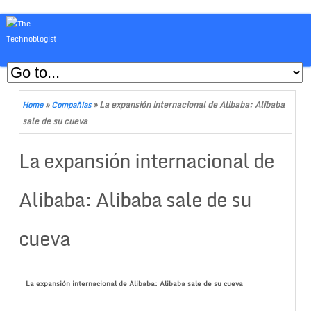
»
»
La expansión internacional de Alibaba: Alibaba
Home
Compañias
sale de su cueva
La expansión internacional de
Alibaba: Alibaba sale de su
cueva
La expansión internacional de Alibaba: Alibaba sale de su cueva