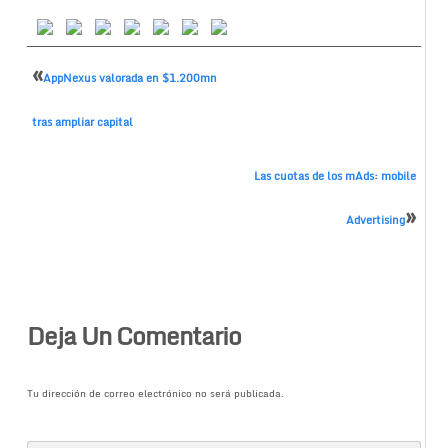
«
AppNexus valorada en $1.200mn
tras ampliar capital
Las cuotas de los mAds: mobile
»
Advertising
Deja Un Comentario
Tu dirección de correo electrónico no será publicada.