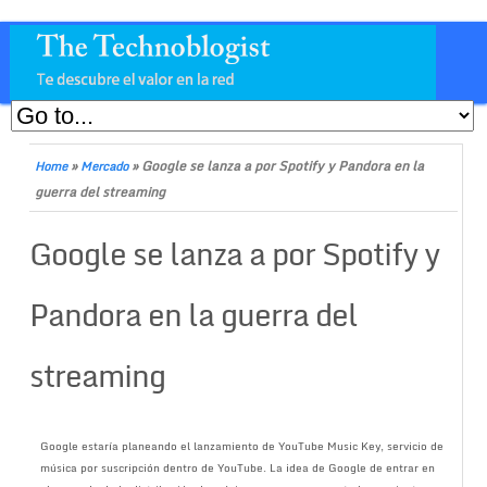
»
»
Google se lanza a por Spotify y Pandora en la
Home
Mercado
guerra del streaming
Google se lanza a por Spotify y
Pandora en la guerra del
streaming
Google estaría planeando el lanzamiento de YouTube Music Key, servicio de
música por suscripción dentro de YouTube. La idea de Google de entrar en