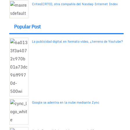
Criteo(CRTO), otra compañía del Nasdaq-Internet Index
Popular Post
La publicidad digital en formato vídeo, ¿terreno de Youtube?
Google se adentra en la nube mediante Zync