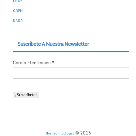
EBAY
GRPN
BABA
Suscríbete A Nuestra Newsletter
Correo Electrónico
*
© 2016
The Technoblogist