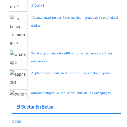
2T2014)
¡Google aglutina casi la mitad del mercado de la publicidad
online!
Whatsapp alcanza los 600 millones de usuarios activos
mensuales
AppNexus valorada en $1.200mn tras ampliar capital
Amazon compra Twitch, el Youtube de los videojuegos
El Sector En Bolsa
GOOG