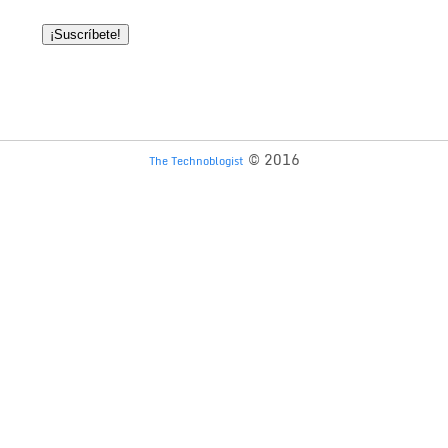
© 2016
The Technoblogist