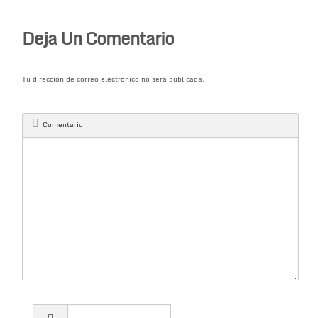
Deja Un Comentario
Tu dirección de correo electrónico no será publicada.
Comentario