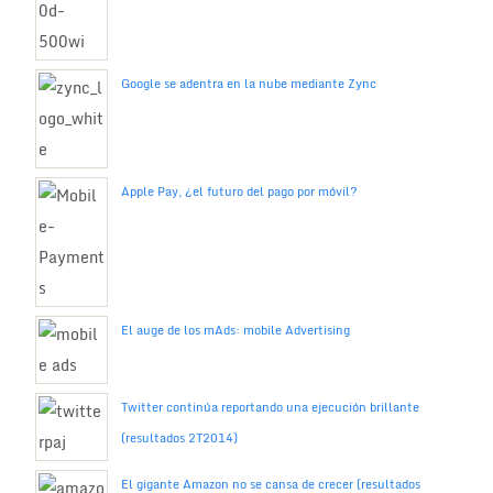
Google se adentra en la nube mediante Zync
Apple Pay, ¿el futuro del pago por móvil?
El auge de los mAds: mobile Advertising
Twitter continúa reportando una ejecución brillante
(resultados 2T2014)
El gigante Amazon no se cansa de crecer (resultados