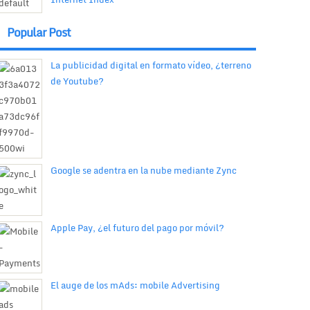
Popular Post
La publicidad digital en formato vídeo, ¿terreno
de Youtube?
Google se adentra en la nube mediante Zync
Apple Pay, ¿el futuro del pago por móvil?
El auge de los mAds: mobile Advertising