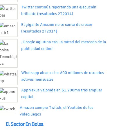
Twitter continúa reportando una ejecución
brillante (resultados 2T2014)
El gigante Amazon no se cansa de crecer
(resultados 2T2014)
¡Google aglutina casi la mitad del mercado de la
publicidad online!
Whatsapp alcanza los 600 millones de usuarios
activos mensuales
AppNexus valorada en $1.200mn tras ampliar
capital
Amazon compra Twitch, el Youtube de los
videojuegos
El Sector En Bolsa