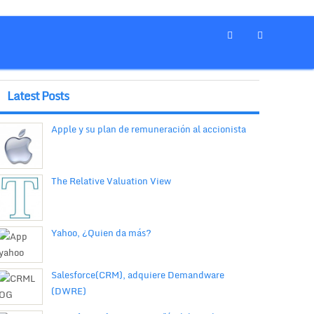
Latest Posts
Apple y su plan de remuneración al accionista
The Relative Valuation View
Yahoo, ¿Quien da más?
Salesforce(CRM), adquiere Demandware
(DWRE)