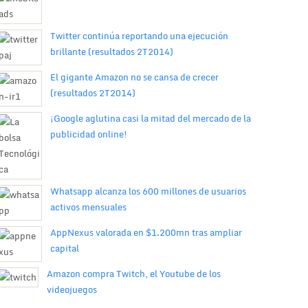
Twitter continúa reportando una ejecución
brillante (resultados 2T2014)
El gigante Amazon no se cansa de crecer
(resultados 2T2014)
¡Google aglutina casi la mitad del mercado de la
publicidad online!
Whatsapp alcanza los 600 millones de usuarios
activos mensuales
AppNexus valorada en $1.200mn tras ampliar
capital
Amazon compra Twitch, el Youtube de los
videojuegos