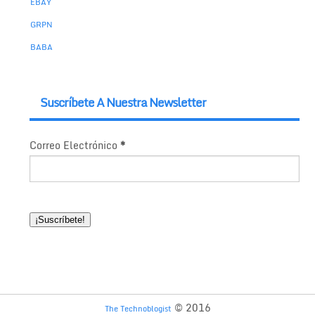
EBAY
GRPN
BABA
Suscríbete A Nuestra Newsletter
Correo Electrónico
*
© 2016
The Technoblogist