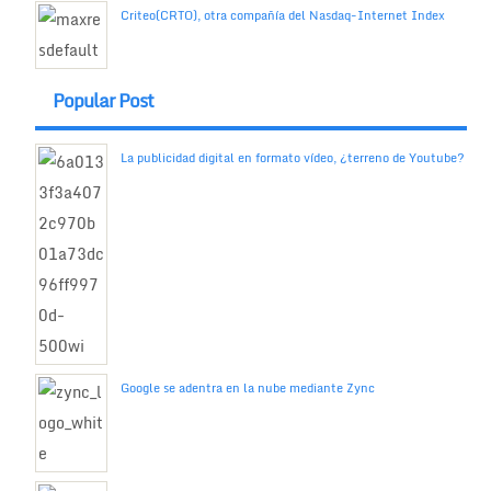
Criteo(CRTO), otra compañía del Nasdaq-Internet Index
Popular Post
La publicidad digital en formato vídeo, ¿terreno de Youtube?
Google se adentra en la nube mediante Zync