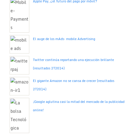
Apple Pay, ¿el futuro del pago por móvil?
El auge de los mAds: mobile Advertising
Twitter continúa reportando una ejecución brillante
(resultados 2T2014)
El gigante Amazon no se cansa de crecer (resultados
2T2014)
¡Google aglutina casi la mitad del mercado de la publicidad
online!