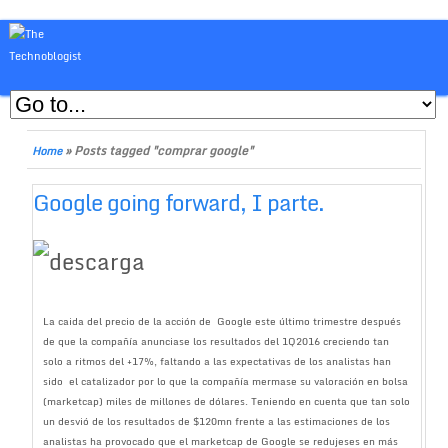
»
Posts tagged "comprar google"
Home
Google going forward, I parte.
La caida del precio de la acción de Google este último trimestre después
de que la compañía anunciase los resultados del 1Q2016 creciendo tan
solo a ritmos del +17%, faltando a las expectativas de los analistas han
sido el catalizador por lo que la compañía mermase su valoración en bolsa
(marketcap) miles de millones de dólares. Teniendo en cuenta que tan solo
un desvió de los resultados de $120mn frente a las estimaciones de los
analistas ha provocado que el marketcap de Google se redujeses en más