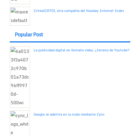
Criteo(CRTO), otra compañía del Nasdaq-Internet Index
Popular Post
La publicidad digital en formato vídeo, ¿terreno de Youtube?
Google se adentra en la nube mediante Zync