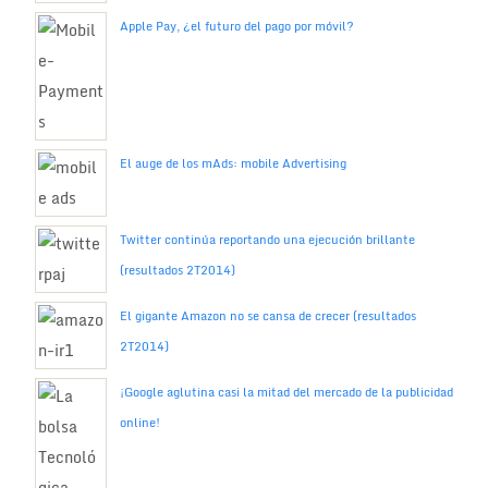
Apple Pay, ¿el futuro del pago por móvil?
El auge de los mAds: mobile Advertising
Twitter continúa reportando una ejecución brillante
(resultados 2T2014)
El gigante Amazon no se cansa de crecer (resultados
2T2014)
¡Google aglutina casi la mitad del mercado de la publicidad
online!