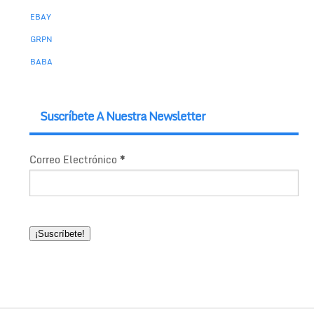
EBAY
GRPN
BABA
Suscríbete A Nuestra Newsletter
Correo Electrónico
*