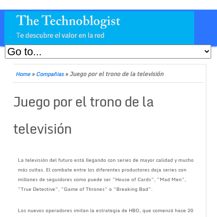
»
»
Juego por el trono de la televisión
Home
Compañias
Juego por el trono de la
televisión
La televisión del futuro está llegando con series de mayor calidad y mucho
más cultas. El combate entre los diferentes productores deja series con
millones de seguidores como puede ser “House of Cards”, “Mad Men”,
“True Detective”, “Game of Thrones” o “Breaking Bad”.
Los nuevos operadores imitan la estrategia de HBO, que comenzó hace 20