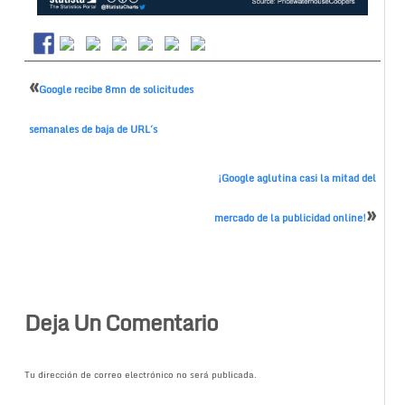
«
Google recibe 8mn de solicitudes
semanales de baja de URL´s
¡Google aglutina casi la mitad del
»
mercado de la publicidad online!
Deja Un Comentario
Tu dirección de correo electrónico no será publicada.