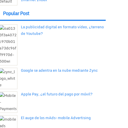
Popular Post
La publicidad digital en formato vídeo, ¿terreno
de Youtube?
Google se adentra en la nube mediante Zync
Apple Pay, ¿el futuro del pago por móvil?
El auge de los mAds: mobile Advertising