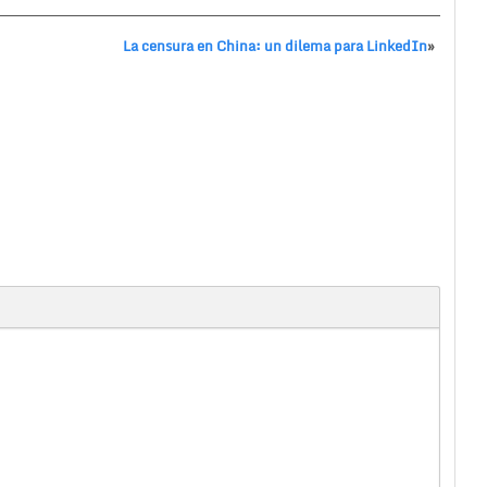
La censura en China: un dilema para LinkedIn
»