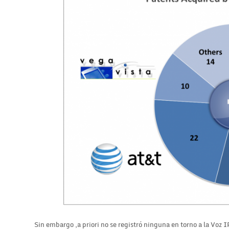
Sin embargo ,a priori no se registró ninguna en torno a la Voz 