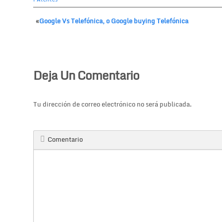
«
Google Vs Telefónica, o Google buying Telefónica
Deja Un Comentario
Tu dirección de correo electrónico no será publicada.
Comentario