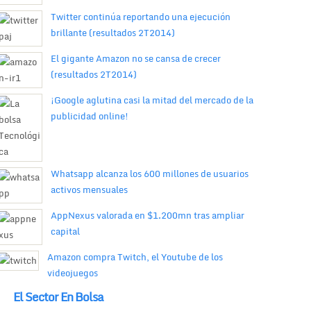
Twitter continúa reportando una ejecución
brillante (resultados 2T2014)
El gigante Amazon no se cansa de crecer
(resultados 2T2014)
¡Google aglutina casi la mitad del mercado de la
publicidad online!
Whatsapp alcanza los 600 millones de usuarios
activos mensuales
AppNexus valorada en $1.200mn tras ampliar
capital
Amazon compra Twitch, el Youtube de los
videojuegos
El Sector En Bolsa