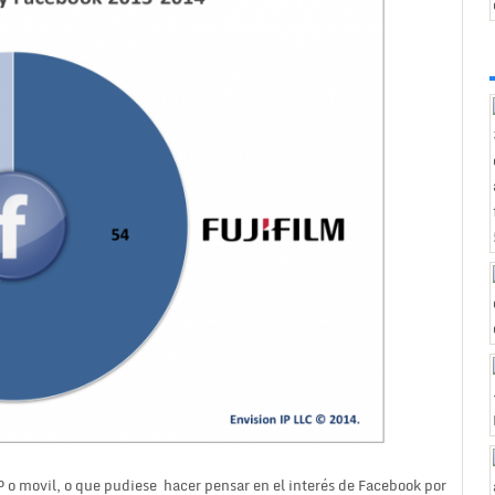
IP o movil, o que pudiese hacer pensar en el interés de Facebook por