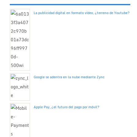
La publicidad digital en formato vídeo, ¿terreno de Youtube?
Google se adentra en la nube mediante Zync
Apple Pay, ¿el futuro del pago por móvil?