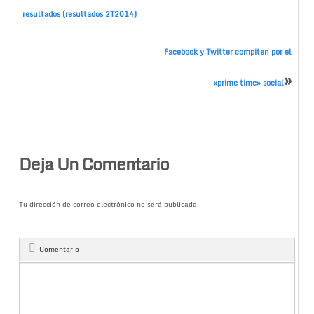
resultados (resultados 2T2014)
Facebook y Twitter compiten por el
»
«prime time» social
Deja Un Comentario
Tu dirección de correo electrónico no será publicada.
Comentario