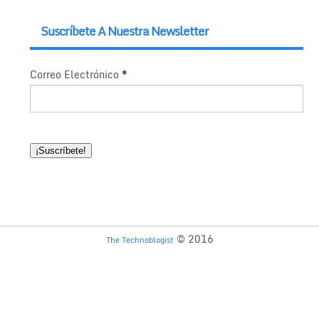
Suscríbete A Nuestra Newsletter
Correo Electrónico
*
© 2016
The Technoblogist