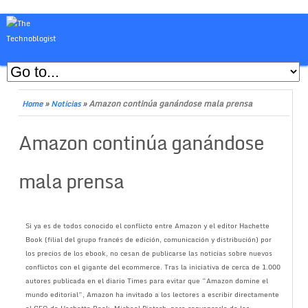
»
»
Amazon continúa ganándose mala prensa
Home
Noticias
Amazon continúa ganándose
mala prensa
Si ya es de todos conocido el conflicto entre Amazon y el editor Hachette
Book (filial del grupo francés de edición, comunicación y distribución) por
los precios de los ebook, no cesan de publicarse las noticias sobre nuevos
conflictos con el gigante del ecommerce. Tras la iniciativa de cerca de 1.000
autores publicada en el diario Times para evitar que “Amazon domine el
mundo editorial”, Amazon ha invitado a los lectores a escribir directamente