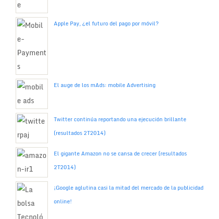
Apple Pay, ¿el futuro del pago por móvil?
El auge de los mAds: mobile Advertising
Twitter continúa reportando una ejecución brillante
(resultados 2T2014)
El gigante Amazon no se cansa de crecer (resultados
2T2014)
¡Google aglutina casi la mitad del mercado de la publicidad
online!