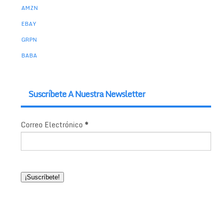
AMZN
EBAY
GRPN
BABA
Suscríbete A Nuestra Newsletter
Correo Electrónico
*