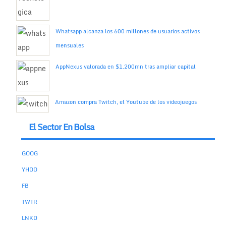
Whatsapp alcanza los 600 millones de usuarios activos
mensuales
AppNexus valorada en $1.200mn tras ampliar capital
Amazon compra Twitch, el Youtube de los videojuegos
El Sector En Bolsa
GOOG
YHOO
FB
TWTR
LNKD