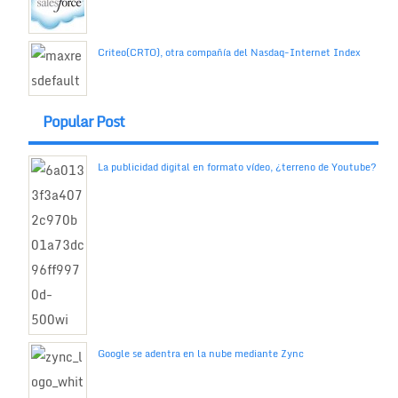
Criteo(CRTO), otra compañía del Nasdaq-Internet Index
Popular Post
La publicidad digital en formato vídeo, ¿terreno de Youtube?
Google se adentra en la nube mediante Zync