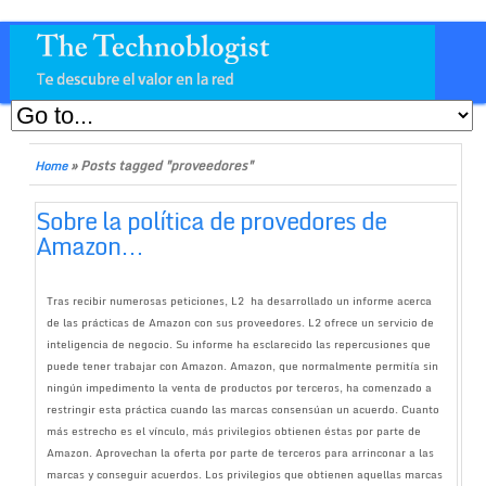
»
Posts tagged "proveedores"
Home
Sobre la política de provedores de
Amazon…
Tras recibir numerosas peticiones, L2 ha desarrollado un informe acerca
de las prácticas de Amazon con sus proveedores. L2 ofrece un servicio de
inteligencia de negocio. Su informe ha esclarecido las repercusiones que
puede tener trabajar con Amazon. Amazon, que normalmente permitía sin
ningún impedimento la venta de productos por terceros, ha comenzado a
restringir esta práctica cuando las marcas consensúan un acuerdo. Cuanto
más estrecho es el vínculo, más privilegios obtienen éstas por parte de
Amazon. Aprovechan la oferta por parte de terceros para arrinconar a las
marcas y conseguir acuerdos. Los privilegios que obtienen aquellas marcas