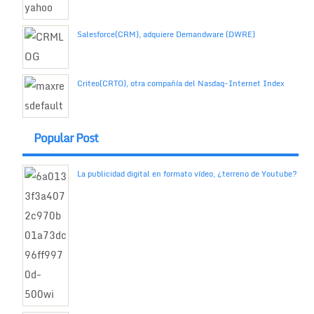
Salesforce(CRM), adquiere Demandware (DWRE)
Criteo(CRTO), otra compañía del Nasdaq-Internet Index
Popular Post
La publicidad digital en formato vídeo, ¿terreno de Youtube?