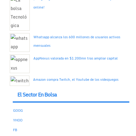
online!
Whatsapp alcanza los 600 millones de usuarios activos
mensuales
AppNexus valorada en $1.200mn tras ampliar capital
Amazon compra Twitch, el Youtube de los videojuegos
El Sector En Bolsa
GOOG
YHOO
FB