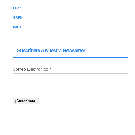
EBAY
GRPN
BABA
Suscríbete A Nuestra Newsletter
Correo Electrónico
*