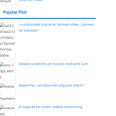
Popular Post
La publicidad digital en formato vídeo, ¿terreno
de Youtube?
Google se adentra en la nube mediante Zync
Apple Pay, ¿el futuro del pago por móvil?
El auge de los mAds: mobile Advertising