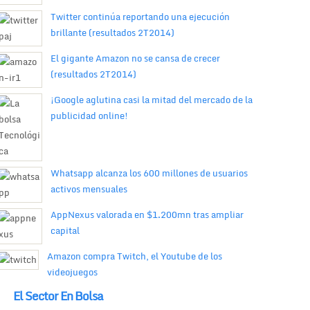
Twitter continúa reportando una ejecución
brillante (resultados 2T2014)
El gigante Amazon no se cansa de crecer
(resultados 2T2014)
¡Google aglutina casi la mitad del mercado de la
publicidad online!
Whatsapp alcanza los 600 millones de usuarios
activos mensuales
AppNexus valorada en $1.200mn tras ampliar
capital
Amazon compra Twitch, el Youtube de los
videojuegos
El Sector En Bolsa