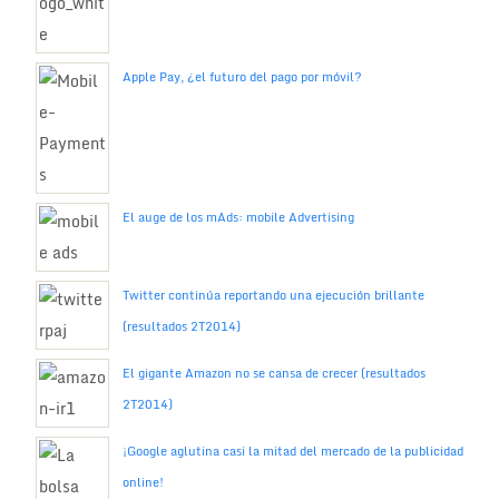
Apple Pay, ¿el futuro del pago por móvil?
El auge de los mAds: mobile Advertising
Twitter continúa reportando una ejecución brillante
(resultados 2T2014)
El gigante Amazon no se cansa de crecer (resultados
2T2014)
¡Google aglutina casi la mitad del mercado de la publicidad
online!