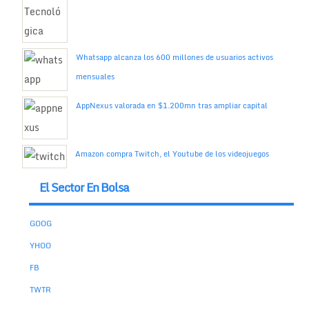
Whatsapp alcanza los 600 millones de usuarios activos
mensuales
AppNexus valorada en $1.200mn tras ampliar capital
Amazon compra Twitch, el Youtube de los videojuegos
El Sector En Bolsa
GOOG
YHOO
FB
TWTR