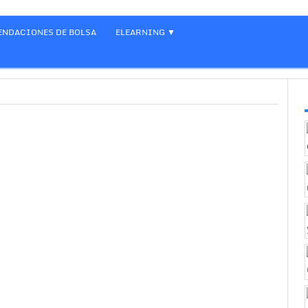
NDACIONES DE BOLSA
ELEARNING