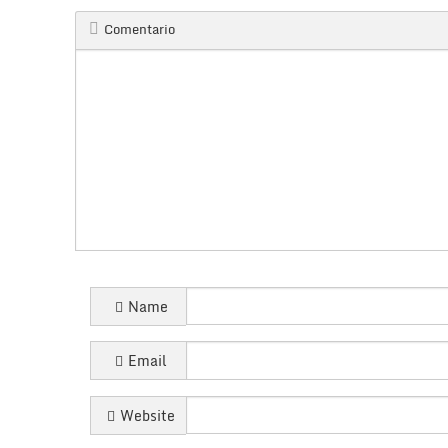
Comentario
Name
Email
Website