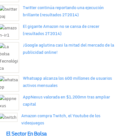
Twitter continúa reportando una ejecución
brillante (resultados 2T2014)
El gigante Amazon no se cansa de crecer
(resultados 2T2014)
¡Google aglutina casi la mitad del mercado de la
publicidad online!
Whatsapp alcanza los 600 millones de usuarios
activos mensuales
AppNexus valorada en $1.200mn tras ampliar
capital
Amazon compra Twitch, el Youtube de los
videojuegos
El Sector En Bolsa