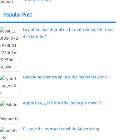
Popular Post
La publicidad digital en formato vídeo, ¿terreno
de Youtube?
Google se adentra en la nube mediante Zync
Apple Pay, ¿el futuro del pago por móvil?
El auge de los mAds: mobile Advertising