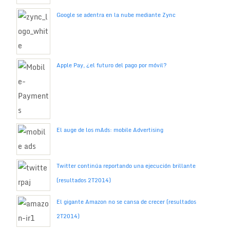
Google se adentra en la nube mediante Zync
Apple Pay, ¿el futuro del pago por móvil?
El auge de los mAds: mobile Advertising
Twitter continúa reportando una ejecución brillante
(resultados 2T2014)
El gigante Amazon no se cansa de crecer (resultados
2T2014)