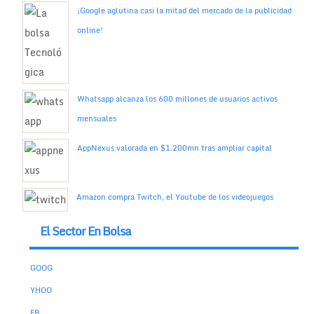
¡Google aglutina casi la mitad del mercado de la publicidad
online!
Whatsapp alcanza los 600 millones de usuarios activos
mensuales
AppNexus valorada en $1.200mn tras ampliar capital
Amazon compra Twitch, el Youtube de los videojuegos
El Sector En Bolsa
GOOG
YHOO
FB