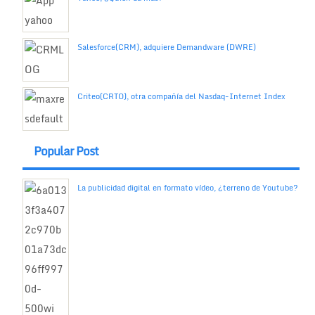
Salesforce(CRM), adquiere Demandware (DWRE)
Criteo(CRTO), otra compañía del Nasdaq-Internet Index
Popular Post
La publicidad digital en formato vídeo, ¿terreno de Youtube?