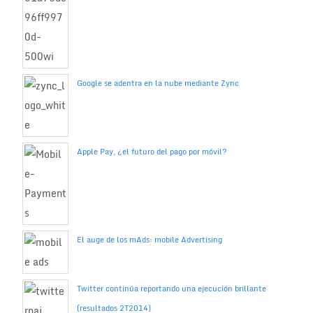
Google se adentra en la nube mediante Zync
Apple Pay, ¿el futuro del pago por móvil?
El auge de los mAds: mobile Advertising
Twitter continúa reportando una ejecución brillante
(resultados 2T2014)