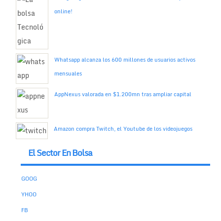
online!
Whatsapp alcanza los 600 millones de usuarios activos
mensuales
AppNexus valorada en $1.200mn tras ampliar capital
Amazon compra Twitch, el Youtube de los videojuegos
El Sector En Bolsa
GOOG
YHOO
FB