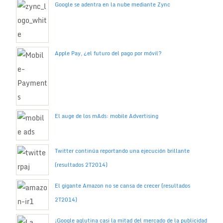
Google se adentra en la nube mediante Zync
Apple Pay, ¿el futuro del pago por móvil?
El auge de los mAds: mobile Advertising
Twitter continúa reportando una ejecución brillante
(resultados 2T2014)
El gigante Amazon no se cansa de crecer (resultados
2T2014)
¡Google aglutina casi la mitad del mercado de la publicidad