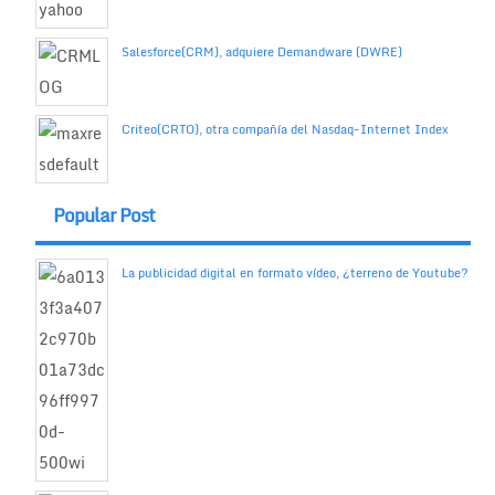
Salesforce(CRM), adquiere Demandware (DWRE)
Criteo(CRTO), otra compañía del Nasdaq-Internet Index
Popular Post
La publicidad digital en formato vídeo, ¿terreno de Youtube?