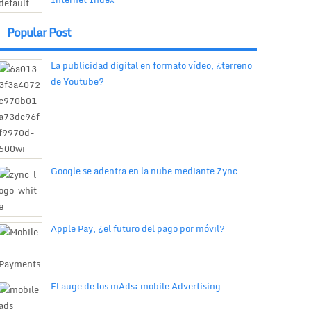
Popular Post
La publicidad digital en formato vídeo, ¿terreno
de Youtube?
Google se adentra en la nube mediante Zync
Apple Pay, ¿el futuro del pago por móvil?
El auge de los mAds: mobile Advertising