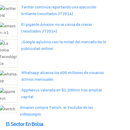
Twitter continúa reportando una ejecución
brillante (resultados 2T2014)
El gigante Amazon no se cansa de crecer
(resultados 2T2014)
¡Google aglutina casi la mitad del mercado de la
publicidad online!
Whatsapp alcanza los 600 millones de usuarios
activos mensuales
AppNexus valorada en $1.200mn tras ampliar
capital
Amazon compra Twitch, el Youtube de los
videojuegos
El Sector En Bolsa